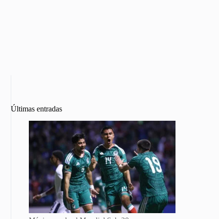
Últimas entradas