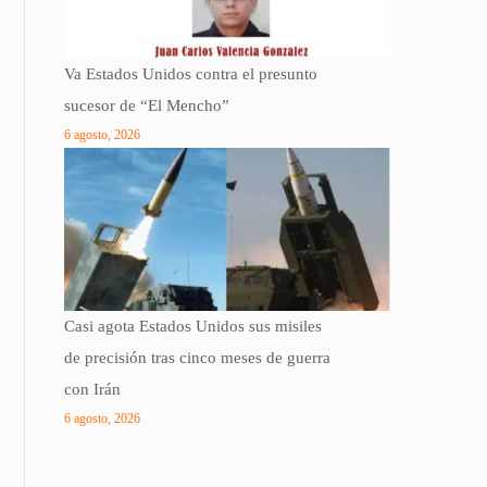
Va Estados Unidos contra el presunto
sucesor de “El Mencho”
6 agosto, 2026
Casi agota Estados Unidos sus misiles
de precisión tras cinco meses de guerra
con Irán
6 agosto, 2026