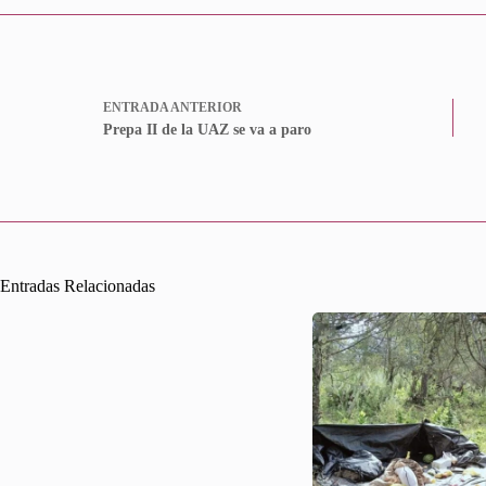
ENTRADA
ANTERIOR
Prepa II de la UAZ se va a paro
Entradas Relacionadas