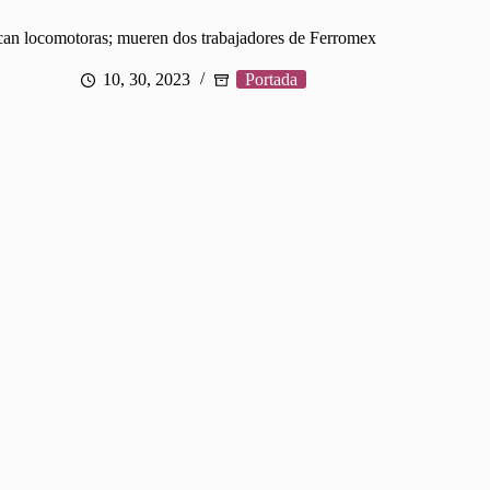
an locomotoras; mueren dos trabajadores de Ferromex
10, 30, 2023
Portada