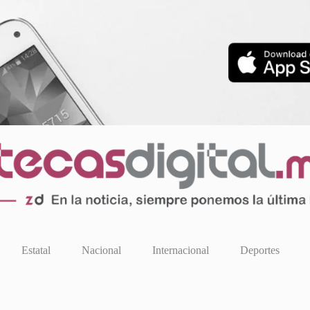
Estatal
Nacional
Internacional
Deportes