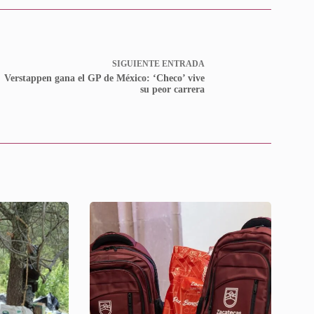
SIGUIENTE
ENTRADA
Verstappen gana el GP de México: ‘Checo’ vive
su peor carrera