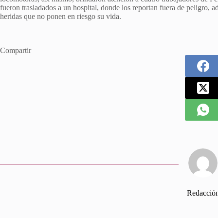
fueron trasladados a un hospital, donde los reportan fuera de peligro, a
heridas que no ponen en riesgo su vida.
Compartir
Redacció