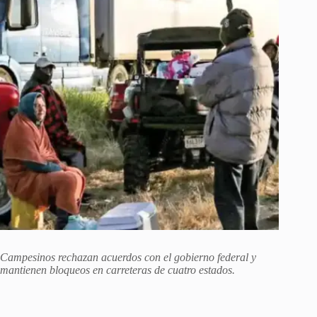
Campesinos rechazan acuerdos con el gobierno federal y
mantienen bloqueos en carreteras de cuatro estados.