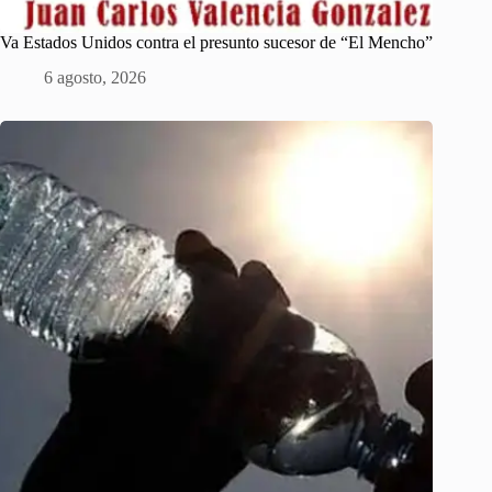
Va Estados Unidos contra el presunto sucesor de “El Mencho”
6 agosto, 2026