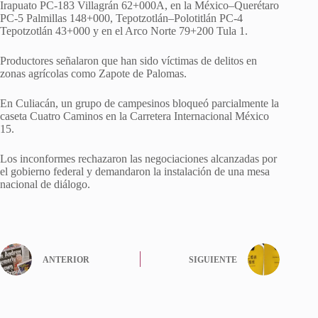
Irapuato PC-183 Villagrán 62+000A, en la México–Querétaro
PC-5 Palmillas 148+000, Tepotzotlán–Polotitlán PC-4
Tepotzotlán 43+000 y en el Arco Norte 79+200 Tula 1.
Productores señalaron que han sido víctimas de delitos en
zonas agrícolas como Zapote de Palomas.
En Culiacán, un grupo de campesinos bloqueó parcialmente la
caseta Cuatro Caminos en la Carretera Internacional México
15.
Los inconformes rechazaron las negociaciones alcanzadas por
el gobierno federal y demandaron la instalación de una mesa
nacional de diálogo.
ANTERIOR
SIGUIENTE