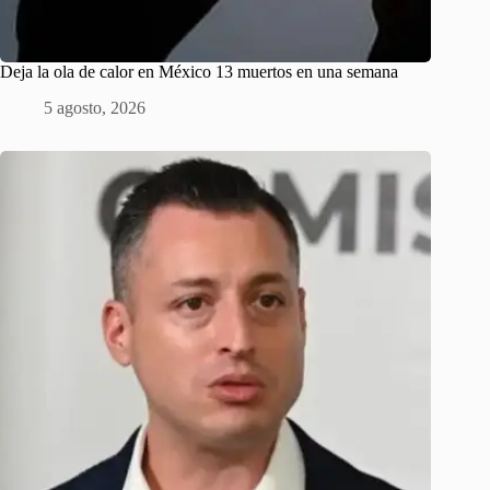
Deja la ola de calor en México 13 muertos en una semana
5 agosto, 2026