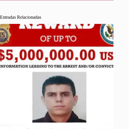
Entradas Relacionadas