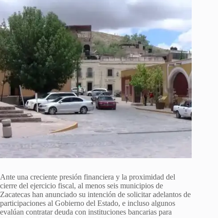
Ante una creciente presión financiera y la proximidad del
cierre del ejercicio fiscal, al menos seis municipios de
Zacatecas han anunciado su intención de solicitar adelantos de
participaciones al Gobierno del Estado, e incluso algunos
evalúan contratar deuda con instituciones bancarias para