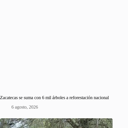
Zacatecas se suma con 6 mil árboles a reforestación nacional
6 agosto, 2026