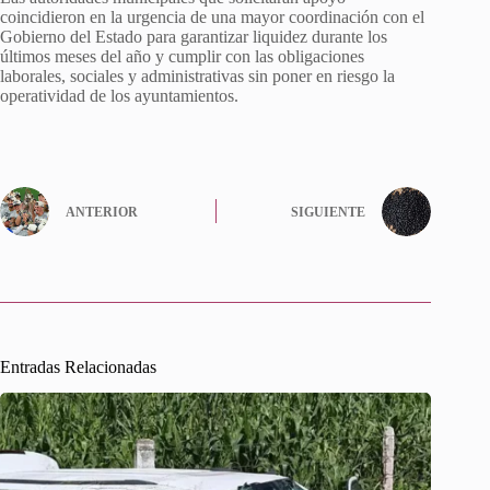
coincidieron en la urgencia de una mayor coordinación con el
Gobierno del Estado para garantizar liquidez durante los
últimos meses del año y cumplir con las obligaciones
laborales, sociales y administrativas sin poner en riesgo la
operatividad de los ayuntamientos.
ANTERIOR
SIGUIENTE
Entradas Relacionadas