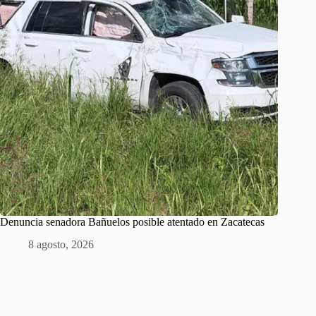
Denuncia senadora Bañuelos posible atentado en Zacatecas
8 agosto, 2026