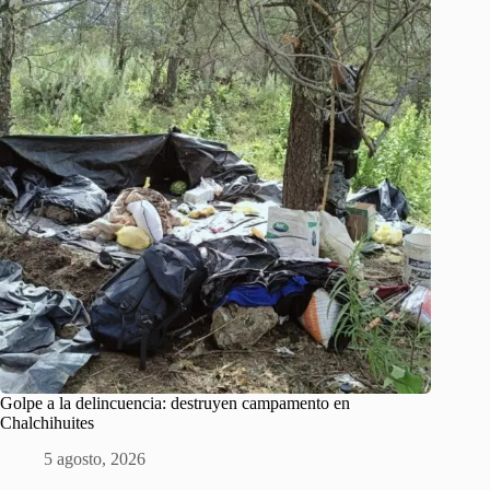
Golpe a la delincuencia: destruyen campamento en
Chalchihuites
5 agosto, 2026