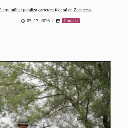
ierre militar paraliza carretera federal en Zacatecas
05, 17, 2026
Portada