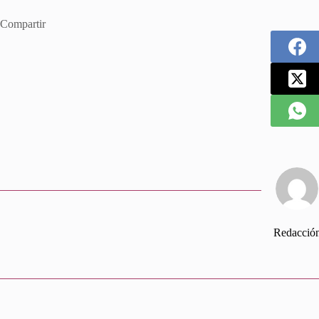
Compartir
Redacció