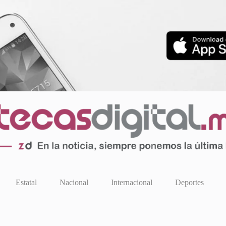
Estatal
Nacional
Internacional
Deportes