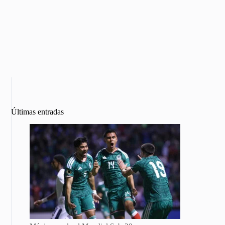
Últimas entradas