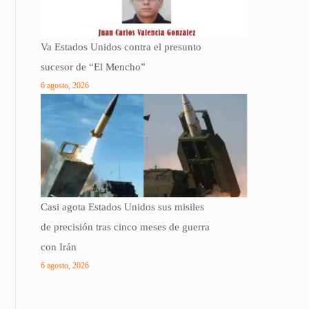
Va Estados Unidos contra el presunto
sucesor de “El Mencho”
6 agosto, 2026
Casi agota Estados Unidos sus misiles
de precisión tras cinco meses de guerra
con Irán
6 agosto, 2026