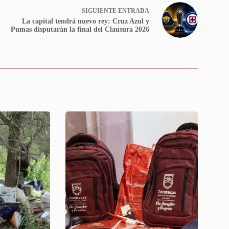
SIGUIENTE
ENTRADA
La capital tendrá nuevo rey: Cruz Azul y
Pumas disputarán la final del Clausura 2026